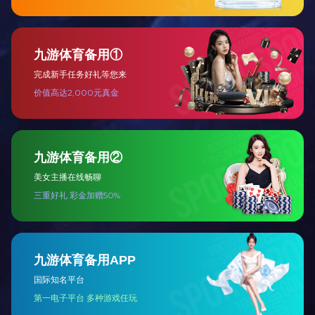
行业新闻
星空（中国）知识
星空（中国）


公司简介
荣誉资质
发展历程
生产场景
您现在的位置：
首页
/
生产场景