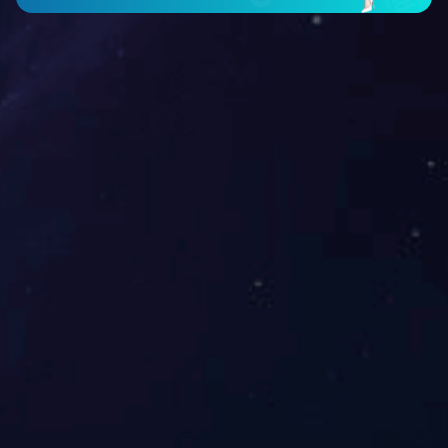
生产场景
生产场景
生产场景
上一页
1
下一页
电话沟通
13507236029
微信咨询