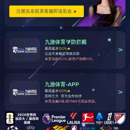
首页
关于我们
公司简介
荣誉资质
发展历程
生产场景
星空（中国）设备
布袋星空（中国）
电星空（中国）
水星空（中国）
其他设备
烘干机