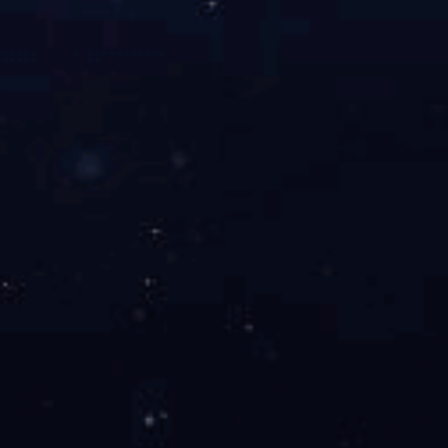
站建设：
中企动力
武汉
中文网址：绿洲环保.在线