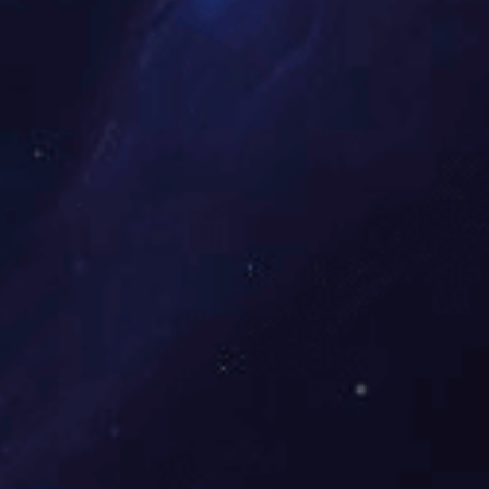
利器
粉尘处理设备
2023-07-31
单机星空（中国）器中的应用
2023-07-21
磁选机和浮选机：矿山设备中的两个重要设备
2023-07-11
的较好选择
2023-06-28