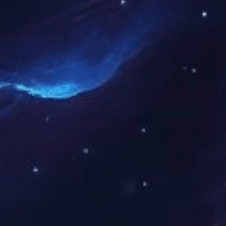
粮食
暂时没有内容信息显示
请先在网站后台添加数据记录。
热门资讯
湿式脱硫星空（中国）设备：提高建材制造业环保标准的

单机星空（中国）器是一种用于建筑材料生产过程中的

LFDM系列星空（中国）器的特点和优点，以及它在

单机星空（中国）器在矿石加工过程中的作用有哪些？

CLFF系列反吹风布袋星空（中国）器：工业粉尘处理

建材机械：球磨机和烘干机的区别和联系
2023-06-12
产品中心
集工作烟尘，粉尘治理工程设计，改造，安装，售后为一体的生产厂家