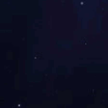
了解详情
电话沟通
13507236029
微信咨询
扫一扫添加
官方微信
TOP
首页
关于我们
公司简介
荣誉资质
发展历程
生产场景