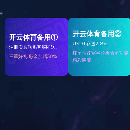
公司简介
荣誉资质
发展历程
生产场景
星空（中国）设备
布袋星空（中国）
电星空（中国）
水星空（中国）
其他设备
烘干机
沸腾炉
矿山设备