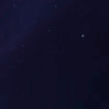
利器
粉尘处理设备
2023-07-31
单机星空（中国）器中的应用
2023-07-21
磁选机和浮选机：矿山设备中的两个重要设备
2023-07-11
的较好选择
2023-06-28