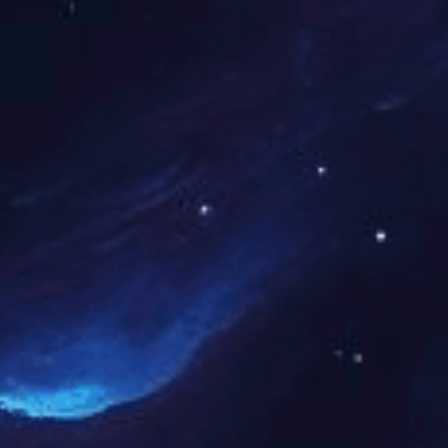
建材
宝湖冶金厂石灰石窑炉制作现场
宝湖冶金厂石灰石窑炉制作现场
宝湖冶金厂石灰石窑炉制作现场
Details
九江致胜施工现场
九江致胜施工现场
九江致胜施工现场
Details
厦能工地
厦能工地
厦能工地
Details
双狮茶厂生产线星空（中国）
双狮茶厂生产线星空（中国）
布袋星空（中国）器可广泛的用于炼铁厂、炼钢厂、耐火厂、