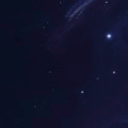
星空（中国）


建材
冶金
粮食
化工
电力
您现在的位置：
首页
/
案例中心
/
建材