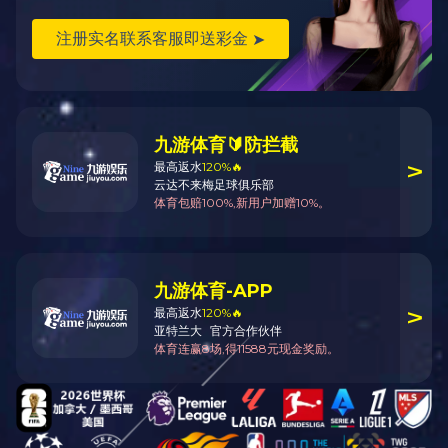
首页
关于我们
公司简介
荣誉资质
发展历程
生产场景
星空（中国）设备
布袋星空（中国）
电星空（中国）
水星空（中国）
其他设备
烘干机