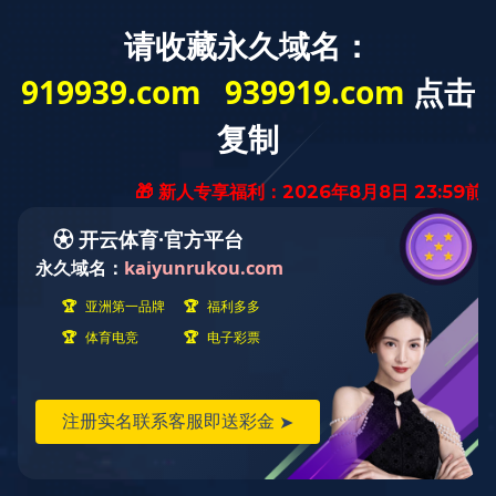
首页
关于我们
公司简介
荣誉资质
发展历程
生产场景
星空（中国）设备
布袋星空（中国）
电星空（中国）
水星空（中国）
其他设备
烘干机