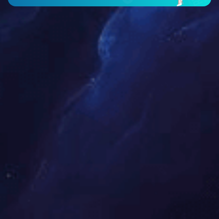
视质量为企业生命，狠抓产品质量，匠心铸造，为您提供优质的产
品，良好的服务！公司自主生产、加工、销售的各种产品，满足客户
对产品的需求和各种要求。
我们深信，别人做不到的，我们能做到；别人做得到的，我们将会做
得更好。
湖北省星空·官方端网站登录入口
地址：湖北省黄石市黄金山工业园
客服热线：
0714-8631808
邮箱：
767306110@qq.com
微信公众号