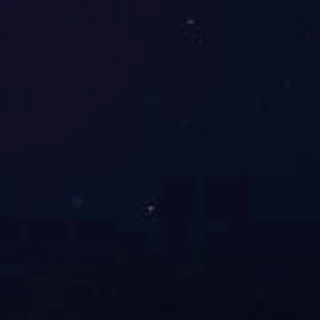
邮箱：
*
验证码：
地址：
邮编：
提交
电话沟通
13507236029
微信咨询
扫一扫添加