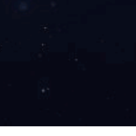
集工作烟尘，粉尘治理工程设计，改造，安装，售后为一体的生产厂
家
了解详情
电话沟通
13507236029
微信咨询
扫一扫添加
官方微信
TOP