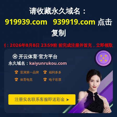
首页
关于我们
公司简介
荣誉资质
发展历程
生产场景
星空（中国）设备
布袋星空（中国）
电星空（中国）
水星空（中国）
其他设备
烘干机