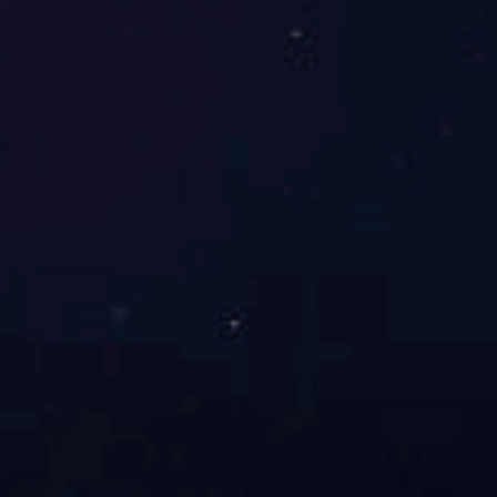
热门资讯
湿式脱硫星空（中国）设备：提高建材制造业环保标准
的利器

单机星空（中国）器是一种用于建筑材料生产过程中
的粉尘处理设备
2023-07-31

LFDM系列星空（中国）器的特点和优点，以及它在
单机星空（中国）器中的应用
2023-07-21

单机星空（中国）器在矿石加工过程中的作用有哪
些？磁选机和浮选机：矿山设备中的两个重要设备
2023-07-11

CLFF系列反吹风布袋星空（中国）器：工业粉尘处理
的较好选择
2023-06-28

建材机械：球磨机和烘干机的区别和联系
2023-06-12
工程案例