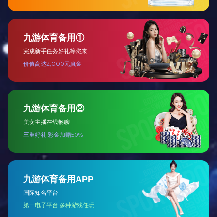
行业新闻
星空（中国）知识
星空（中国）


公司新闻
行业新闻
星空（中国）知识
您现在的位置：
首页
/
新闻中心
/