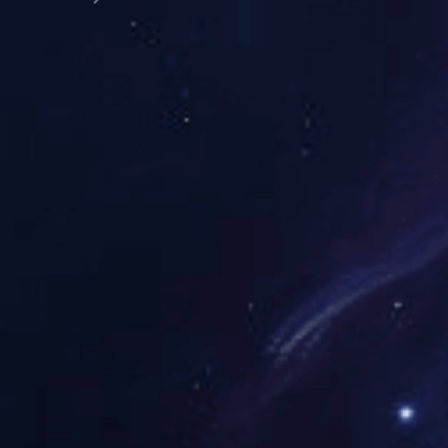
喂料设备
建材机械
工程案例
建材
冶金
粮食
化工
电力
新闻中心
公司新闻
行业新闻
星空（中国）知识