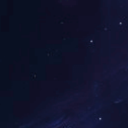
星空（中国）


建材
冶金
粮食
化工
电力
您现在的位置：
首页
/
案例中心
/
电力