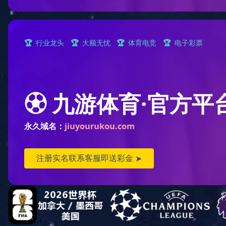
建材机械
工程案例
建材
冶金
粮食
化工
电力
新闻中心
公司新闻
行业新闻
星空（中国）知识
星空（中国）
13507236029
首页
关于我们