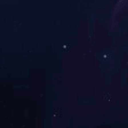
了解详情
电话沟通
13507236029
微信咨询
扫一扫添加
官方微信
TOP
首页
关于我们
公司简介
荣誉资质
发展历程
生产场景