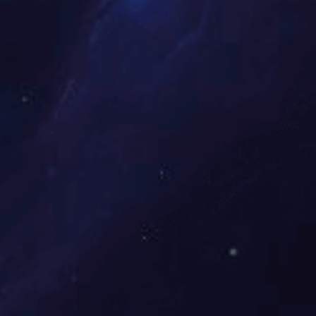
利器
粉尘处理设备
2023-07-31
单机星空（中国）器中的应用
2023-07-21
磁选机和浮选机：矿山设备中的两个重要设备
2023-07-11
的较好选择
2023-06-28