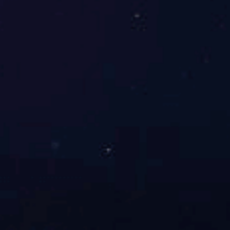
布袋星空（中国）器
常见问题及清扫办法由高压差读数差错
清算测压接口/ 反省气管有无裂缝/ 反省压差表喷吹屑细设定不
正确增加喷吹频率/ 紧缩空气压力过低； 行进压力/ 反省单调
器，清算若需求/ 反省管路内有无阻塞喷吹阀失灵反省膜片阀/
查操控电磁阀脉冲操控器失灵反省操控器能否指示各接点/ 反
省各端子的输入滤袋阻塞滤袋上的凝聚（参见以下）；
将滤袋送实验室，滤袋单调清灰处置/或转化/ 增加风量/ 增加
紧缩空气压力/ 加清灰频率/ 喷入中性调制粉，构成维护层和多
孔疏松的初级饼过量二次扬尘接连排空灰斗/ 各排滤袋/滤筒清
灰按随机序列，而不是次序清灰。反省出口挡板，确保洁净。
风机电机电流小/风量小星空（中国）器压差高参见以上。风
机和马达皮带轮接反检查图纸，反接皮带轮。管道积灰阻塞清
算管道，反省气体流速。风机挡板关闭翻开挡板并锁定在开
位。
布袋星空（中国）器
进步阀关闭反省气路，翻开阀板细静
压过高测量风机两头静压并反省规划规范，按需调整。关于高
流速反省管道转化原有不良规划。风机没有作业在规划要求内
反省风机出口构造以确保作到波动气流。反省叶片有无磨损，
按需求批改或转化。风机反向转动反接马达上接线。粉尘从取