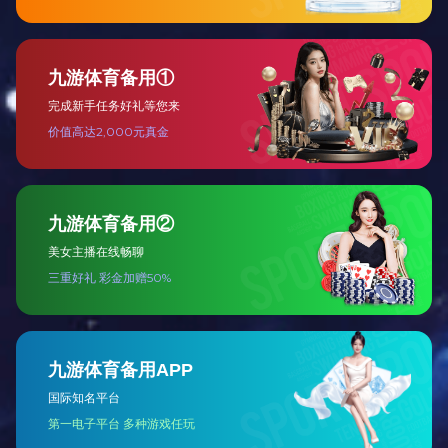
行业新闻
星空（中国）知识
星空（中国）


公司新闻
行业新闻
星空（中国）知识
您现在的位置：
首页
/
新闻中心
/