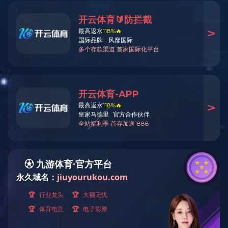
沸腾炉
矿山设备
喂料设备
建材机械
工程案例
建材
冶金
粮食
化工
电力
新闻中心
公司新闻
行业新闻
星空（中国）知识
星空（中国）
13507236029