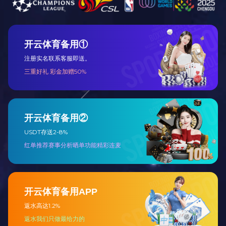
沸腾炉
矿山设备
喂料设备
建材机械
工程案例
建材
冶金
粮食
化工
电力
新闻中心
公司新闻