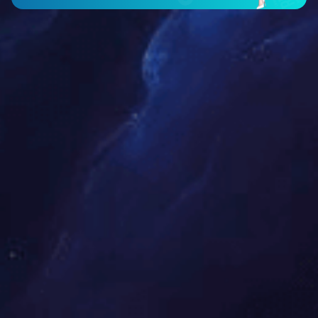
布袋星空（中国）器的清灰方式？
新闻详情
布袋星空（中国）器的清灰方
式？
分类：
新闻中心
作者：
布袋星空（中国）器厂家
来源：
绿洲环保
发布时间：
2020-12-24
访问量：
62
【概要描述】
单机布袋星空（中国）器选用脉冲喷吹的清灰方
法，具有清灰效果好、净化效率高、处理风量大、滤袋寿命
长、修补作业量小、运转快的长处。 单机布袋星空（中国）
器是一种自动清灰结构的单体星空（中国）设备，这种布袋星
空（中国）器在水泥，矿粉，采矿、冶金、建材、机械、化
工、粮食加工等工矿企业广泛运用。