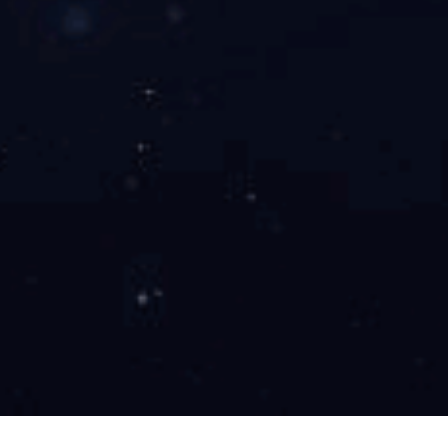
灰，使滤袋忽然胀大，在反向气流的效果下，附于袋表的粉尘
敏捷脱离滤袋落入灰斗（或灰仓），粉尘由卸灰阀排出。全部
滤袋喷吹清灰结束后，
单机布袋星空（中国）器
恢复正常作
业。
关键词：
单机布袋星空（中国）器
扫二维码用手机看
上一个
:
脉冲布袋星空（中国）器的使用需要注意些什么？
下一个
:
锅炉布袋星空（中国）器如何延长使用寿命？
上一个
:
脉冲布袋星空（中国）器的使用需要注意些什么？
下一个
:
锅炉布袋星空（中国）器如何延长使用寿命？
相关资讯

湿式脱硫星空（中国）设备：提高建材制造业环保