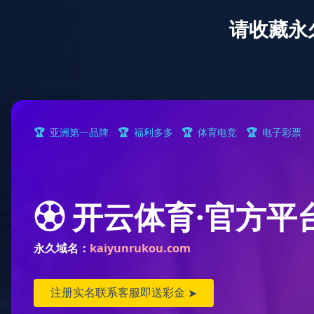
首页
关于我们
公司简介
荣誉资质
发展历程
生产场景
星空（中国）设备
布袋星空（中国）
电星空（中国）
水星空（中国）
其他设备
烘干机
沸腾炉
矿山设备
喂料设备