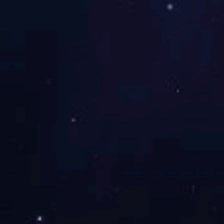
扫二维码用手机看
上一个
:
锅炉布袋星空（中国）器如何延长使用寿命？
下一个
:
布袋星空（中国）器厂家教您防止高温火星
上一个
:
锅炉布袋星空（中国）器如何延长使用寿命？
下一个
:
布袋星空（中国）器厂家教您防止高温火星
相关资讯

湿式脱硫星空（中国）设备：提高建材制造业环保标

单机星空（中国）器是一种用于建筑材料生产过程中

LFDM系列星空（中国）器的特点和优点，以及它