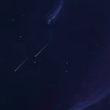
喂料设备
建材机械
工程案例
建材
冶金
粮食
化工
电力
新闻中心
公司新闻
行业新闻
星空（中国）知识