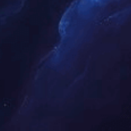
么有关？
有一定的关系，风量的大小与哪些因素有关呢？布袋星空（中国
么有关？
有一定的关系，风量的大小与哪些因素有关呢？布袋星空（中国