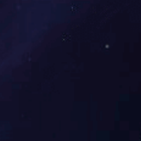
与风量有一定的关系，风量的大小与哪些因素有关呢？
布袋星空
中国）器使用场所及烟气温度.高温气体多含有大量水分,故风量不是
风速,所以如果袋式星空（中国）器的处理温度已经确定,而气体
需过滤面积时,其滤速即实际过滤风速.
风量之上加若干备用风量时,从而按最高风量设计袋式星空（中国
）布袋将会堵塞,星空（中国）效率也会降低,甚至成为其他故障频
随之变化.但不应以尘源误操作和偶尔出现的故障来推算星空（中国
器
风量的形式.滤料的种类和生产操作工艺的不同而有很大的差异.