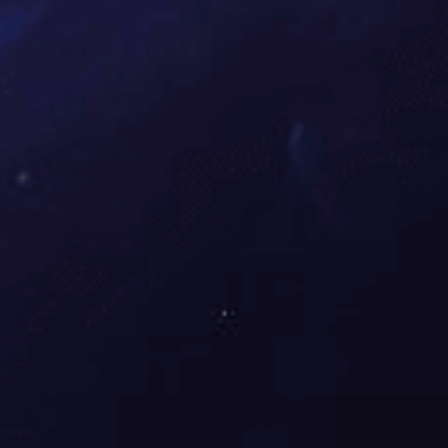
）器风量与面积是成正比.
）器风量与面积是成正比.