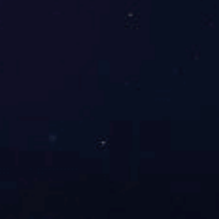
水份，当布袋星空（中国）器开启和停炉过程中，设备运行过
程中温度就会出现波动，温度越过酸露点，会导致布袋星空
（中国）器的滤袋表面结露，也就是俗称的“糊袋”。另外，布
袋星空（中国）器在点火时用到的投油助燃也是导致布袋星空
（中国）器出现“糊袋”的重要原因。
那么如何解决布袋星空（中国）器“糊袋”的问题呢？
首先，布袋星空（中国）器“糊袋”情况一旦发生，处理起
来也是较为麻烦的，轻则更换布袋星空（中国）器滤袋，重则
可能整个布袋星空（中国）器设备需要作大的改进。结合萧阳
环保10多年行业星空（中国）实践经验，可以采用以下3点措
施有效避免“糊袋”现象。
1. 含水分的粉尘在进行布袋星空（中国）器前，进行加热，
同时对
布袋星空（中国）器
的滤袋加大烘干强度，但是不宜加
热过高，以免“烧袋”。
2. 通过PLC增加布袋星空（中国）器压缩空气压力，增加短
脉冲阀之间、腔室之间和循环周期内的时间间隔，提高喷吹清
灰强度和频度，并如此连续5~7天，将粘糊在滤袋上的积灰逐