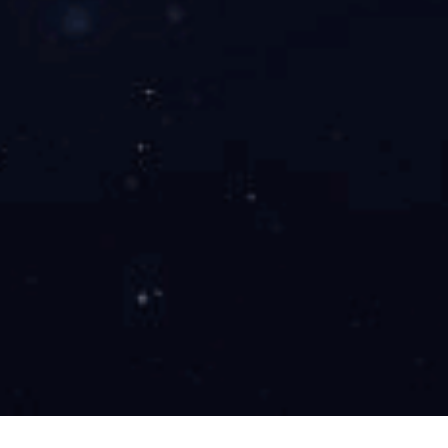
渐清理下来，使阻力恢复到正常状态。
条件允许的情况下，可以在停开布袋星空（中国）器卸料机的
状态下进行高强度清灰。不过该方法对中、轻量“糊袋”的布袋
星空（中国）器处理有效。
3. 对于
布袋星空（中国）器
出现非常严重的“糊袋”情况，就
只能更换滤袋了。
关键词：
布袋星空（中国）器，布袋星空（中国）器厂家
扫二维码用手机看
上一个
:
滤筒星空（中国）器和布袋星空（中国）器有哪些区
别？
下一个
:
布袋式星空（中国）器的使用与维护方法
上一个
:
滤筒星空（中国）器和布袋星空（中国）器有哪些区
别？
下一个
:
布袋式星空（中国）器的使用与维护方法
相关资讯