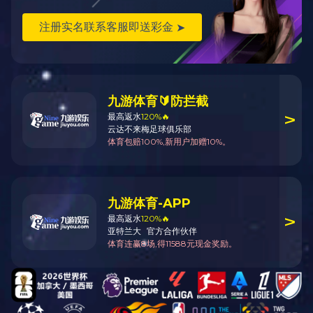
首页
关于我们
公司简介
荣誉资质
发展历程
生产场景
星空（中国）设备
布袋星空（中国）
电星空（中国）
水星空（中国）
其他设备
烘干机