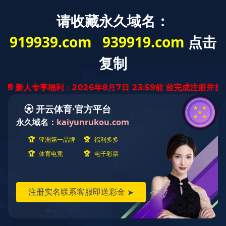
首页
关于我们
公司简介
荣誉资质
发展历程
生产场景
星空（中国）设备
布袋星空（中国）
电星空（中国）
水星空（中国）
其他设备
烘干机