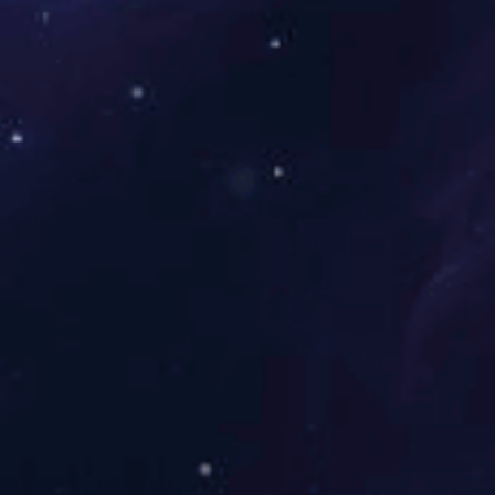
发布时间：
2020-11-10
访问量：
0
详情
布袋星空（中国）器
星空（中国）效果比较高，一般在99%以
1.处理风量的范围广，小的仅1min数m3，大的可达1min
2. 结构简单，维护操作方便。
3. 在保证同样高星空（中国）效率的前提下，造价低于电星空
4. 采用玻璃纤维、聚四氟乙烯、P84等耐高温滤料时，可在2
5. 对粉尘的特性不敏感，不受粉尘及电阻的影响。
提高
布袋星空（中国）器
的星空（中国）效率，首先是星空
送设备及管道、检查门等。加强各检查孔和门的密封，检查门
输送设备的密封也要加强维护，减少和杜绝漏风现象。壳体所
作，检查收尘器风管、壳体、上花板等部位的完整性和密封性