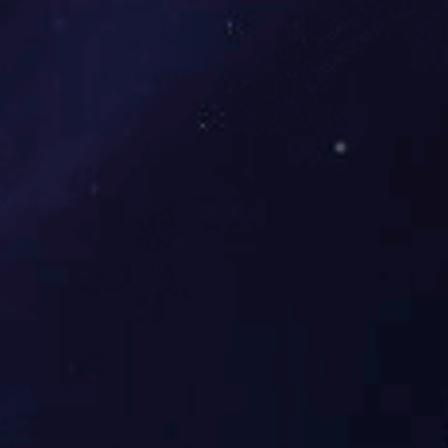
上，星空（中国）器出口气体含尘浓度在数10mg/m3之内，对
数万m3，既可用于工业炉窑的烟气星空（中国），减少大气污染物的排
（中国）器。
00℃以上的高温条件下运行。
（中国）布袋一定要加强密封。星空（中国）系统主要有布袋收
最好用双层门，门周边的密封要采用耐热硅橡胶。
有连接处都要连续焊接，不能有漏缝、开孔现象(门孔处及清灰
，发现磨穿部位要及时补焊。