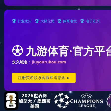
建材机械
工程案例
建材
冶金
粮食
化工
电力
新闻中心
公司新闻
行业新闻
星空（中国）知识
星空（中国）
13507236029
首页
关于我们