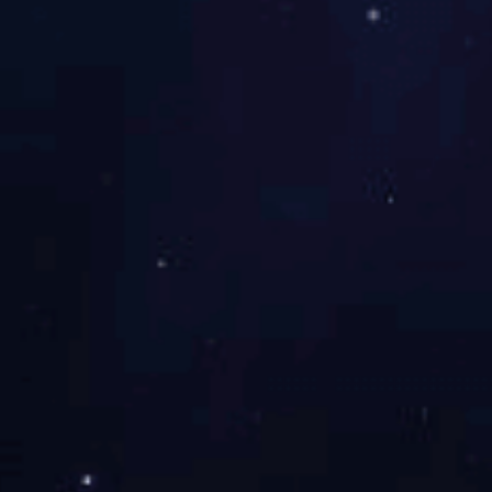
脉冲袋式星空（中国）器
主要由上箱体、中箱体(部安装滤袋
尘经碰撞先落入灰斗 ,粉尘被阻挡在滤袋外表面, 干净气体进
始工作,压缩空气从脉冲阀喷出 ,经喷吹管和喷嘴射向滤袋,滤
室依次进行清灰 ,完成清灰的仓室随即恢复星空（中国）状态
关键词：
布袋星空（中国）器，布袋星空（中国）器厂家
扫二维码用手机看
上一个
:
布袋星空（中国）器星空（中国）效果不好的原因？
下一个
:
布袋星空（中国）器的优缺点
上一个
:
布袋星空（中国）器星空（中国）效果不好的原因？
下一个
:
布袋星空（中国）器的优缺点
相关资讯
