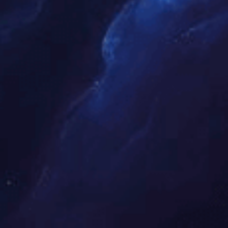
国）效果如何？
般在99%以上，星空（中国）器出口气体含尘浓度在数10mg/
1min数万m3，既可用于工业炉窑的烟气星空（中国），减少大气
国）效果如何？
般在99%以上，星空（中国）器出口气体含尘浓度在数10mg/
1min数万m3，既可用于工业炉窑的烟气星空（中国），减少大气